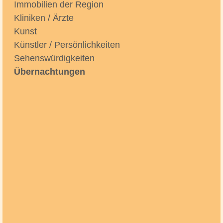
Immobilien der Region
Kliniken / Ärzte
Kunst
Künstler / Persönlichkeiten
Sehenswürdigkeiten
Übernachtungen