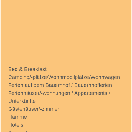
Bed & Breakfast
Camping/-plätze/Wohnmobilplätze/Wohnwagen
Ferien auf dem Bauernhof / Bauernhofferien
Ferienhäuser/-wohnungen / Appartements /
Unterkünfte
Gästehäuser/-zimmer
Hamme
Hotels