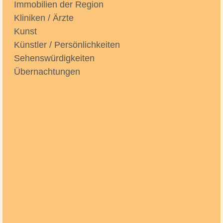
Immobilien der Region
Kliniken / Ärzte
Kunst
Künstler / Persönlichkeiten
Sehenswürdigkeiten
Übernachtungen