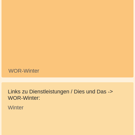
WOR-Winter
Links zu Dienstleistungen / Dies und Das ->
WOR-Winter:
Winter