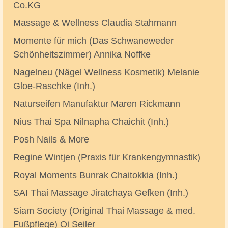
Co.KG
Massage & Wellness Claudia Stahmann
Momente für mich (Das Schwaneweder
Schönheitszimmer) Annika Noffke
Nagelneu (Nägel Wellness Kosmetik) Melanie
Gloe-Raschke (Inh.)
Naturseifen Manufaktur Maren Rickmann
Nius Thai Spa Nilnapha Chaichit (Inh.)
Posh Nails & More
Regine Wintjen (Praxis für Krankengymnastik)
Royal Moments Bunrak Chaitokkia (Inh.)
SAI Thai Massage Jiratchaya Gefken (Inh.)
Siam Society (Original Thai Massage & med.
Fußpflege) Oi Seiler