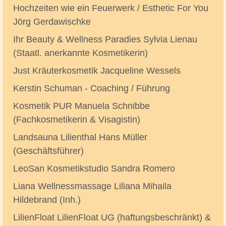
Hochzeiten wie ein Feuerwerk / Esthetic For You
Jörg Gerdawischke
Ihr Beauty & Wellness Paradies Sylvia Lienau
(Staatl. anerkannte Kosmetikerin)
Just Kräuterkosmetik Jacqueline Wessels
Kerstin Schuman - Coaching / Führung
Kosmetik PUR Manuela Schnibbe
(Fachkosmetikerin & Visagistin)
Landsauna Lilienthal Hans Müller
(Geschäftsführer)
LeoSan Kosmetikstudio Sandra Romero
Liana Wellnessmassage Liliana Mihaila
Hildebrand (Inh.)
LilienFloat LilienFloat UG (haftungsbeschränkt) &