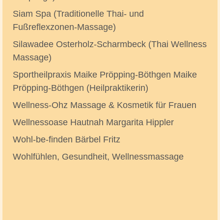
Siam Spa (Traditionelle Thai- und
Fußreflexzonen-Massage)
Silawadee Osterholz-Scharmbeck (Thai Wellness
Massage)
Sportheilpraxis Maike Pröpping-Böthgen Maike
Pröpping-Böthgen (Heilpraktikerin)
Wellness-Ohz Massage & Kosmetik für Frauen
Wellnessoase Hautnah Margarita Hippler
Wohl-be-finden Bärbel Fritz
Wohlfühlen, Gesundheit, Wellnessmassage