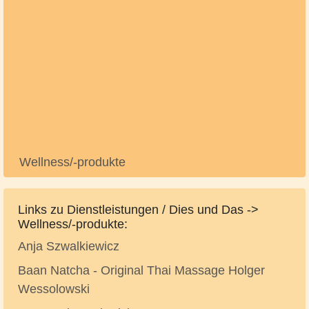
Wellness/-produkte
Links zu Dienstleistungen / Dies und Das ->
Wellness/-produkte:
Anja Szwalkiewicz
Baan Natcha - Original Thai Massage Holger
Wessolowski