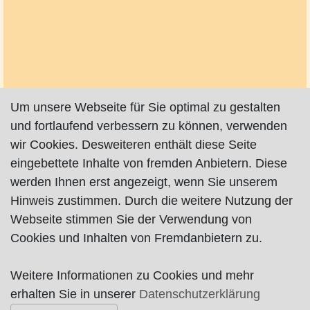
Um unsere Webseite für Sie optimal zu gestalten
und fortlaufend verbessern zu können, verwenden
wir Cookies. Desweiteren enthält diese Seite
eingebettete Inhalte von fremden Anbietern. Diese
werden Ihnen erst angezeigt, wenn Sie unserem
Hinweis zustimmen. Durch die weitere Nutzung der
Webseite stimmen Sie der Verwendung von
Cookies und Inhalten von Fremdanbietern zu.
Weitere Informationen zu Cookies und mehr
Impressum
|
Datenschutz
|
AGB
erhalten Sie in unserer
Datenschutzerklärung