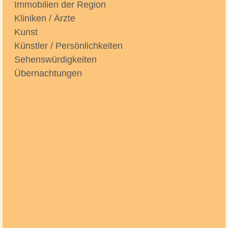
Immobilien der Region
Kliniken / Ärzte
Kunst
Künstler / Persönlichkeiten
Sehenswürdigkeiten
Übernachtungen