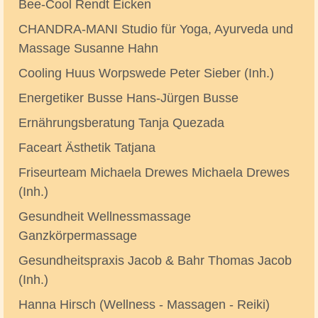
Bee-Cool Rendt Eicken
CHANDRA-MANI Studio für Yoga, Ayurveda und
Massage Susanne Hahn
Cooling Huus Worpswede Peter Sieber (Inh.)
Energetiker Busse Hans-Jürgen Busse
Ernährungsberatung Tanja Quezada
Faceart Ästhetik Tatjana
Friseurteam Michaela Drewes Michaela Drewes
(Inh.)
Gesundheit Wellnessmassage
Ganzkörpermassage
Gesundheitspraxis Jacob & Bahr Thomas Jacob
(Inh.)
Hanna Hirsch (Wellness - Massagen - Reiki)