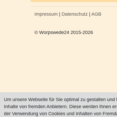
Impressum
|
Datenschutz
|
AGB
© Worpswede24 2015-2026
Um unsere Webseite für Sie optimal zu gestalten und 
Inhalte von fremden Anbietern. Diese werden Ihnen e
der Verwendung von Cookies und Inhalten von Fremda