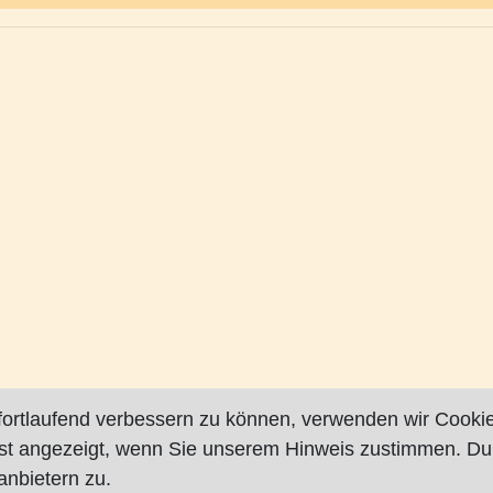
fortlaufend verbessern zu können, verwenden wir Cookie
rst angezeigt, wenn Sie unserem Hinweis zustimmen. Du
nbietern zu.