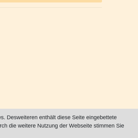
s. Desweiteren enthält diese Seite eingebettete
rch die weitere Nutzung der Webseite stimmen Sie