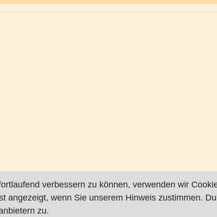
fortlaufend verbessern zu können, verwenden wir Cookie
rst angezeigt, wenn Sie unserem Hinweis zustimmen. Du
nbietern zu.