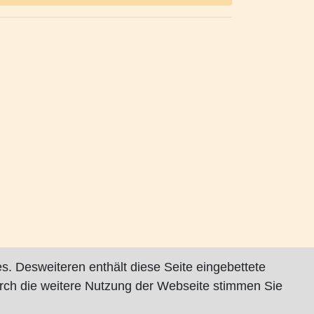
s. Desweiteren enthält diese Seite eingebettete
rch die weitere Nutzung der Webseite stimmen Sie