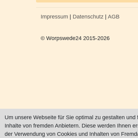
Impressum
|
Datenschutz
|
AGB
© Worpswede24 2015-2026
Um unsere Webseite für Sie optimal zu gestalten und 
Inhalte von fremden Anbietern. Diese werden Ihnen e
der Verwendung von Cookies und Inhalten von Fremda