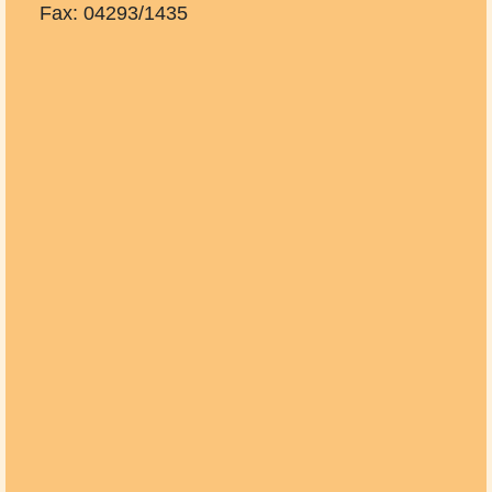
Fax: 04293/1435