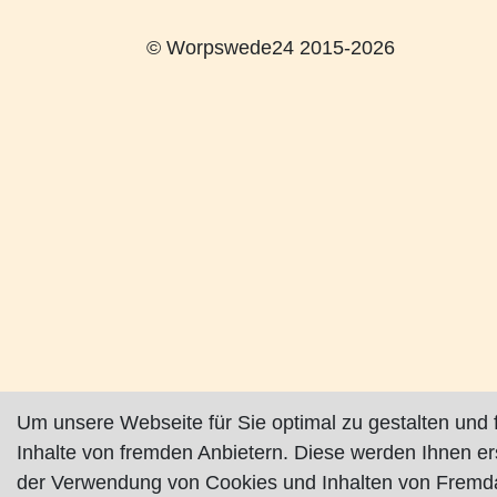
© Worpswede24 2015-2026
Um unsere Webseite für Sie optimal zu gestalten und 
Inhalte von fremden Anbietern. Diese werden Ihnen e
der Verwendung von Cookies und Inhalten von Fremda