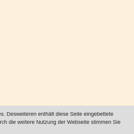
s. Desweiteren enthält diese Seite eingebettete
rch die weitere Nutzung der Webseite stimmen Sie