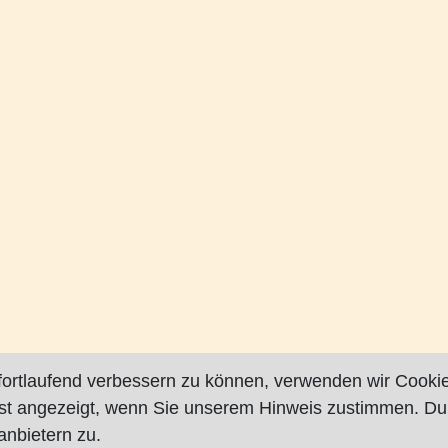
fortlaufend verbessern zu können, verwenden wir Cookie
rst angezeigt, wenn Sie unserem Hinweis zustimmen. Du
nbietern zu.