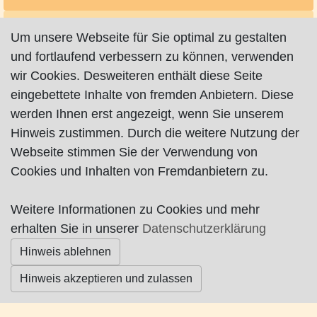
Um unsere Webseite für Sie optimal zu gestalten
und fortlaufend verbessern zu können, verwenden
wir Cookies. Desweiteren enthält diese Seite
eingebettete Inhalte von fremden Anbietern. Diese
Impressum
|
Datenschutz
|
AGB
werden Ihnen erst angezeigt, wenn Sie unserem
Hinweis zustimmen. Durch die weitere Nutzung der
© Worpswede24 2015-2026
Webseite stimmen Sie der Verwendung von
Cookies und Inhalten von Fremdanbietern zu.
Weitere Informationen zu Cookies und mehr
erhalten Sie in unserer
Datenschutzerklärung
Hinweis ablehnen
Hinweis akzeptieren und zulassen