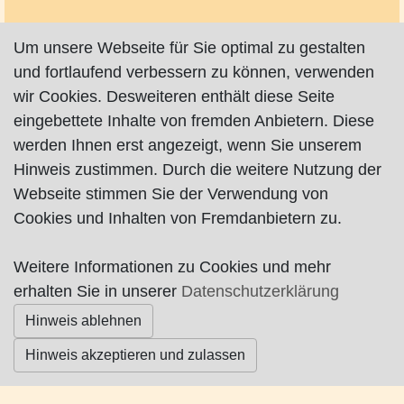
Um unsere Webseite für Sie optimal zu gestalten
und fortlaufend verbessern zu können, verwenden
Impressum
|
Datenschutz
|
AGB
wir Cookies. Desweiteren enthält diese Seite
eingebettete Inhalte von fremden Anbietern. Diese
© Worpswede24 2015-2026
werden Ihnen erst angezeigt, wenn Sie unserem
Hinweis zustimmen. Durch die weitere Nutzung der
Webseite stimmen Sie der Verwendung von
Cookies und Inhalten von Fremdanbietern zu.
Weitere Informationen zu Cookies und mehr
erhalten Sie in unserer
Datenschutzerklärung
Hinweis ablehnen
Hinweis akzeptieren und zulassen